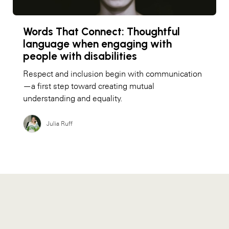
Words That Connect: Thoughtful
language when engaging with
people with disabilities
Respect and inclusion begin with communication
—a first step toward creating mutual
understanding and equality.
Julia Ruff