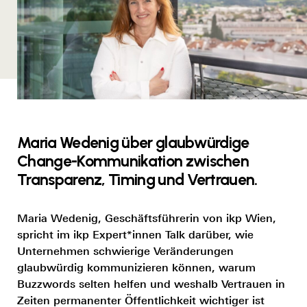
Maria Wedenig über glaubwürdige
Change-Kommunikation zwischen
Transparenz, Timing und Vertrauen.
Maria Wedenig, Geschäftsführerin von ikp Wien,
spricht im ikp Expert*innen Talk darüber, wie
Unternehmen schwierige Veränderungen
glaubwürdig kommunizieren können, warum
Buzzwords selten helfen und weshalb Vertrauen in
Zeiten permanenter Öffentlichkeit wichtiger ist