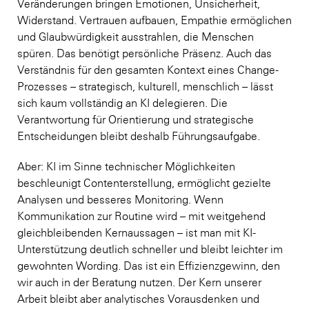
Veränderungen bringen Emotionen, Unsicherheit,
Widerstand. Vertrauen aufbauen, Empathie ermöglichen
und Glaubwürdigkeit ausstrahlen, die Menschen
spüren. Das benötigt persönliche Präsenz. Auch das
Verständnis für den gesamten Kontext eines Change-
Prozesses – strategisch, kulturell, menschlich – lässt
sich kaum vollständig an KI delegieren. Die
Verantwortung für Orientierung und strategische
Entscheidungen bleibt deshalb Führungsaufgabe.
Aber: KI im Sinne technischer Möglichkeiten
beschleunigt Contenterstellung, ermöglicht gezielte
Analysen und besseres Monitoring. Wenn
Kommunikation zur Routine wird – mit weitgehend
gleichbleibenden Kernaussagen – ist man mit KI-
Unterstützung deutlich schneller und bleibt leichter im
gewohnten Wording. Das ist ein Effizienzgewinn, den
wir auch in der Beratung nutzen. Der Kern unserer
Arbeit bleibt aber analytisches Vorausdenken und