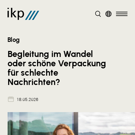
DE
EN
Blog
Begleitung im Wandel
oder schöne Verpackung
für schlechte
Nachrichten?
18.05.2026