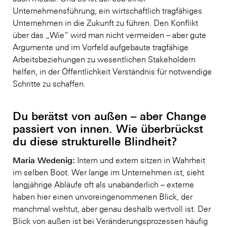
Unternehmensführung, ein wirtschaftlich tragfähiges
Unternehmen in die Zukunft zu führen. Den Konflikt
über das „Wie“ wird man nicht vermeiden – aber gute
Argumente und im Vorfeld aufgebaute tragfähige
Arbeitsbeziehungen zu wesentlichen Stakeholdern
helfen, in der Öffentlichkeit Verständnis für notwendige
Schritte zu schaffen.
Du berätst von außen – aber Change
passiert von innen. Wie überbrückst
du diese strukturelle Blindheit?
Maria Wedenig:
Intern und extern sitzen in Wahrheit
im selben Boot. Wer lange im Unternehmen ist, sieht
langjährige Abläufe oft als unabänderlich – externe
haben hier einen unvoreingenommenen Blick, der
manchmal wehtut, aber genau deshalb wertvoll ist. Der
Blick von außen ist bei Veränderungsprozessen häufig