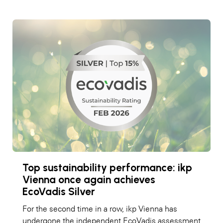
Top sustainability performance: ikp
Vienna once again achieves
EcoVadis Silver
For the second time in a row, ikp Vienna has
undergone the independent EcoVadis assessment