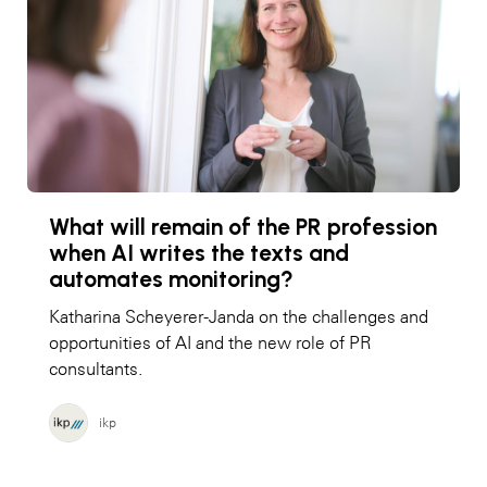
What will remain of the PR profession
when AI writes the texts and
automates monitoring?
Katharina Scheyerer-Janda on the challenges and
opportunities of AI and the new role of PR
consultants.
ikp