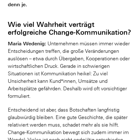
denn je.
Wie viel Wahrheit verträgt
erfolgreiche Change-Kommunikation?
Maria Wedenig:
Unternehmen müssen immer wieder
Entscheidungen treffen, die große Veränderungen
auslösen – etwa durch Übergaben, Kooperationen oder
wirtschaftlichen Druck. Gerade in schwierigen
Situationen ist Kommunikation heikel: Zu viel
Unsicherheit kann Kund*innen, Umsätze und
Arbeitsplätze gefährden. Deshalb wird oft vorsichtiger
formuliert.
Entscheidend ist aber, dass Botschaften langfristig
glaubwürdig bleiben. Eine gute Geschichte, die später
relativiert werden muss, schadet mehr als sie hilft.
Change-Kommunikation bewegt sich zudem immer im
Wandel: Vieles ist noch nicht endgültig entschieden.