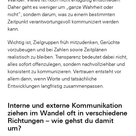
Daher geht es weniger um „ganze Wahrheit oder
nicht“, sondern darum, was zu einem bestimmten
Zeitpunkt verantwortungsvoll kommuniziert werden
kann.
Wichtig ist, Zielgruppen früh mitzudenken, Gerüchte
vorzubeugen und bei Zahlen sowie Zeitplänen
realistisch zu bleiben. Transparenz bedeutet dabei nicht,
alles sofort offenzulegen, sondern nachvollziehbar und
konsistent zu kommunizieren. Vertrauen entsteht vor
allem dann, wenn Worte und tatsächliche
Entwicklungen langfristig zusammenpassen.
Interne und externe Kommunikation
ziehen im Wandel oft in verschiedene
Richtungen – wie gehst du damit
um?