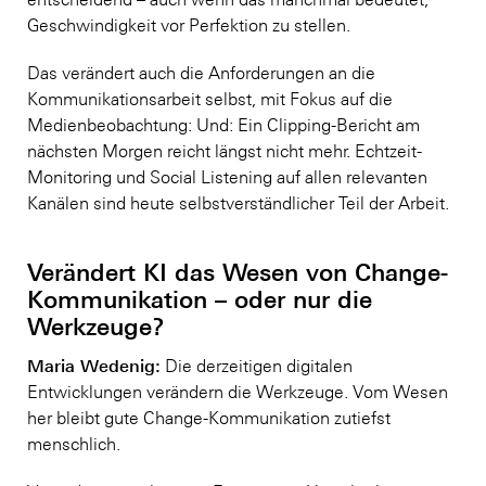
Geschwindigkeit vor Perfektion zu stellen.
Das verändert auch die Anforderungen an die
Kommunikationsarbeit selbst, mit Fokus auf die
Medienbeobachtung: Und: Ein Clipping-Bericht am
nächsten Morgen reicht längst nicht mehr. Echtzeit-
Monitoring und Social Listening auf allen relevanten
Kanälen sind heute selbstverständlicher Teil der Arbeit.
Verändert KI das Wesen von Change-
Kommunikation – oder nur die
Werkzeuge?
Maria Wedenig:
Die derzeitigen digitalen
Entwicklungen verändern die Werkzeuge. Vom Wesen
her bleibt gute Change-Kommunikation zutiefst
menschlich.