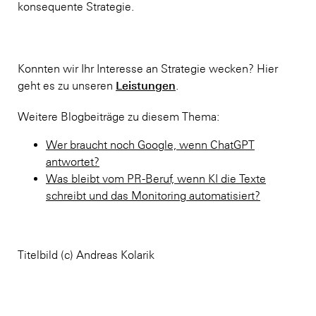
konsequente Strategie.
Konnten wir Ihr Interesse an Strategie wecken? Hier
Leistungen
geht es zu unseren
.
Weitere Blogbeiträge zu diesem Thema:
Wer braucht noch Google, wenn ChatGPT
antwortet?
Was bleibt vom PR-Beruf, wenn KI die Texte
schreibt und das Monitoring automatisiert?
Titelbild (c) Andreas Kolarik