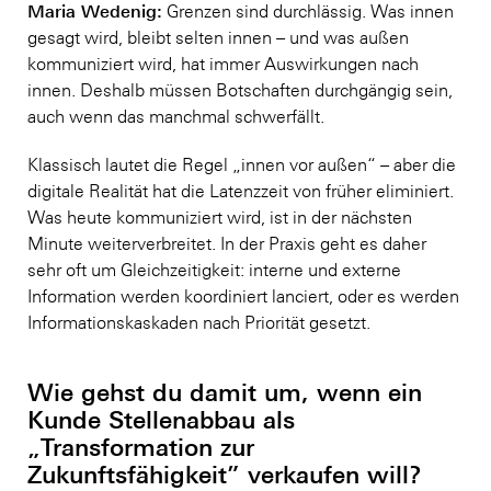
Maria Wedenig:
Grenzen sind durchlässig. Was innen
gesagt wird, bleibt selten innen – und was außen
kommuniziert wird, hat immer Auswirkungen nach
innen. Deshalb müssen Botschaften durchgängig sein,
auch wenn das manchmal schwerfällt.
Klassisch lautet die Regel „innen vor außen“ – aber die
digitale Realität hat die Latenzzeit von früher eliminiert.
Was heute kommuniziert wird, ist in der nächsten
Minute weiterverbreitet. In der Praxis geht es daher
sehr oft um Gleichzeitigkeit: interne und externe
Information werden koordiniert lanciert, oder es werden
Informationskaskaden nach Priorität gesetzt.
Wie gehst du damit um, wenn ein
Kunde Stellenabbau als
„Transformation zur
Zukunftsfähigkeit” verkaufen will?