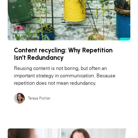
Content recycling: Why Repetition
Isn’t Redundancy
Reusing content is not boring, but often an
important strategy in communication. Because
repetition does not mean redundancy.
Teresa Pichler