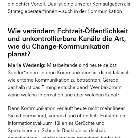
ein echter Vorteil. Das ist eine unserer Kernaufgaben als
Strategieberater*innen – auch in der Kommunikation.
Wie verändern Echtzeit-Öffentlichkeit
und unkontrollierbare Kanäle die Art,
wie du Change-Kommunikation
planst?
Maria Wedenig:
Mitarbeitende sind heute selbst
Sender*innen. Interne Kommunikation ist damit faktisch
wie externe Kommunikation zu betrachten. Gerade
deshalb ist das Timing entscheidend: Wer bekommt
wann welche Information und über welchen Kanal?
Denn Kommunikation verläuft heute nicht mehr linear.
Sie ist permanent, vernetzt und öffentlich. Entsteht ein
Informationsvakuum, füllen es Gerüchte und
Spekulationen. Schnelle Reaktion ist deshalb
entscheidend – auch wenn das manchmal bedeutet,