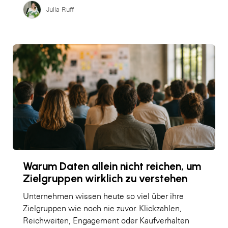
Julia Ruff
Warum Daten allein nicht reichen, um
Zielgruppen wirklich zu verstehen
Unternehmen wissen heute so viel über ihre
Zielgruppen wie noch nie zuvor. Klickzahlen,
Reichweiten, Engagement oder Kaufverhalten