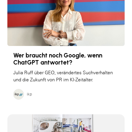
Wer braucht noch Google, wenn
ChatGPT antwortet?
Julia Ruff über GEO, verändertes Suchverhalten
und die Zukunft von PR im KI-Zeitalter.
ikp