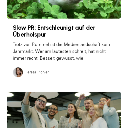
Slow PR: Entschleunigt auf der
Überholspur
Trotz viel Rummel ist die Medienlandschaft kein
Jahrmarkt. Wer am lautesten schreit, hat nicht
immer recht. Besser: gewusst, wie.
Teresa Pichler