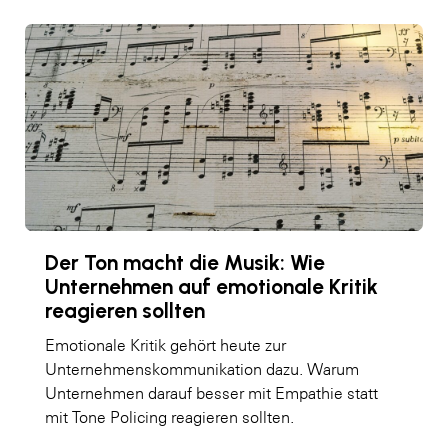
Der Ton macht die Musik: Wie
Unternehmen auf emotionale Kritik
reagieren sollten
Emotionale Kritik gehört heute zur
Unternehmenskommunikation dazu. Warum
Unternehmen darauf besser mit Empathie statt
mit Tone Policing reagieren sollten.