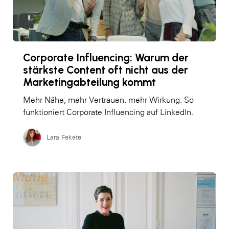
Corporate Influencing: Warum der
stärkste Content oft nicht aus der
Marketingabteilung kommt
Mehr Nähe, mehr Vertrauen, mehr Wirkung: So
funktioniert Corporate Influencing auf LinkedIn.
Lara Fekete