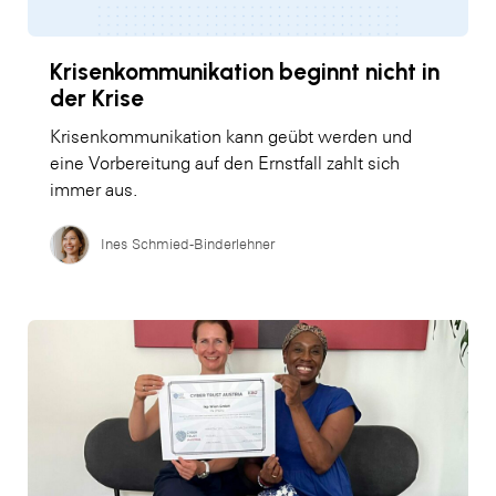
Krisenkommunikation beginnt nicht in
der Krise
Krisenkommunikation kann geübt werden und
eine Vorbereitung auf den Ernstfall zahlt sich
immer aus.
Ines Schmied-Binderlehner