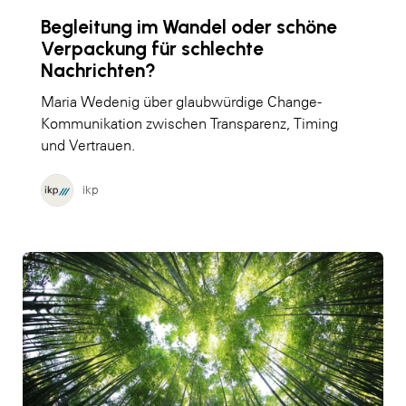
Begleitung im Wandel oder schöne
Verpackung für schlechte
Nachrichten?
Maria Wedenig über glaubwürdige Change-
Kommunikation zwischen Transparenz, Timing
und Vertrauen.
ikp