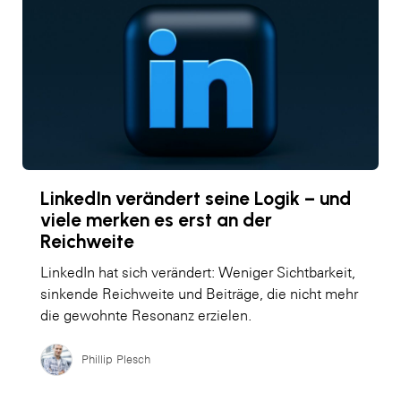
LinkedIn verändert seine Logik – und
viele merken es erst an der
Reichweite
LinkedIn hat sich verändert: Weniger Sichtbarkeit,
sinkende Reichweite und Beiträge, die nicht mehr
die gewohnte Resonanz erzielen.
Phillip Plesch