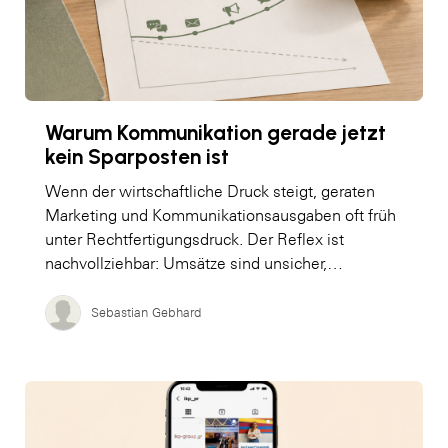
Warum Kommunikation gerade jetzt
kein Sparposten ist
Wenn der wirtschaftliche Druck steigt, geraten
Marketing und Kommunikationsausgaben oft früh
unter Rechtfertigungsdruck. Der Reflex ist
nachvollziehbar: Umsätze sind unsicher,…
Sebastian Gebhard