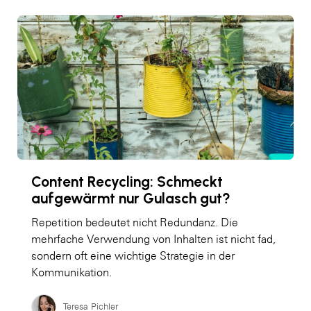
Content Recycling: Schmeckt
aufgewärmt nur Gulasch gut?
Repetition bedeutet nicht Redundanz. Die
mehrfache Verwendung von Inhalten ist nicht fad,
sondern oft eine wichtige Strategie in der
Kommunikation.
Teresa Pichler