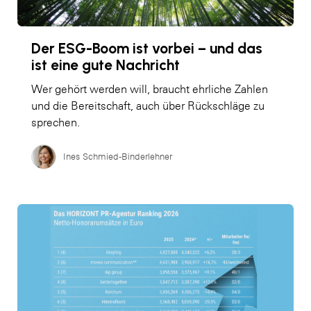
Der ESG-Boom ist vorbei – und das
ist eine gute Nachricht
Wer gehört werden will, braucht ehrliche Zahlen
und die Bereitschaft, auch über Rückschläge zu
sprechen.
Ines Schmied-Binderlehner