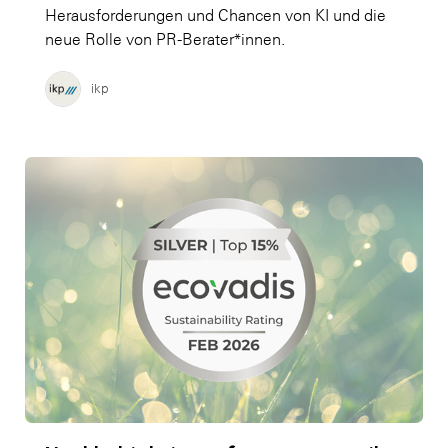
Herausforderungen und Chancen von KI und die
neue Rolle von PR-Berater*innen.
ikp