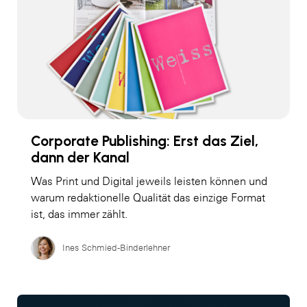
Corporate Publishing: Erst das Ziel,
dann der Kanal
Was Print und Digital jeweils leisten können und
warum redaktionelle Qualität das einzige Format
ist, das immer zählt.
Ines Schmied-Binderlehner