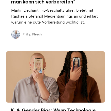
man kann sich vorbereiten“
Martin Dechant, ikp-Geschäftsführer, bietet mit
Raphaela Stefandl Medientrainings an und erklärt,
warum eine gute Vorbereitung wichtig ist.
Phillip Plesch
KI & Gender Bias: Wenn Technologie