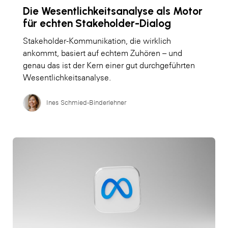
Die Wesentlichkeitsanalyse als Motor
für echten Stakeholder-Dialog
Stakeholder-Kommunikation, die wirklich
ankommt, basiert auf echtem Zuhören – und
genau das ist der Kern einer gut durchgeführten
Wesentlichkeitsanalyse.
Ines Schmied-Binderlehner