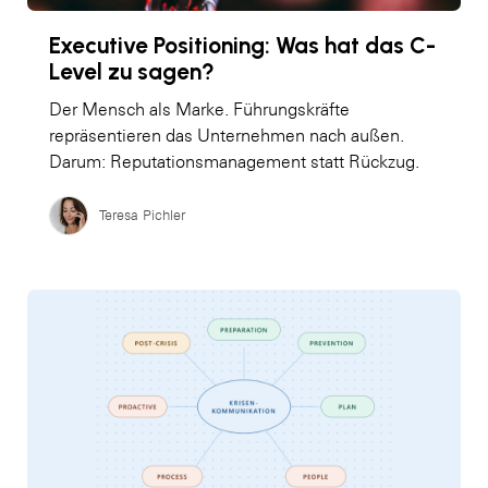
Executive Positioning: Was hat das C-
Level zu sagen?
Der Mensch als Marke. Führungskräfte
repräsentieren das Unternehmen nach außen.
Darum: Reputationsmanagement statt Rückzug.
Teresa Pichler