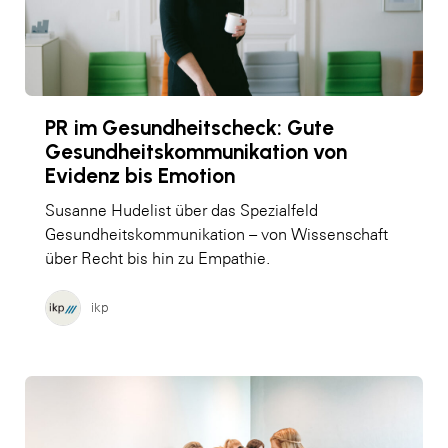
PR im Gesundheitscheck: Gute
Gesundheitskommunikation von
Evidenz bis Emotion
Susanne Hudelist über das Spezialfeld
Gesundheitskommunikation – von Wissenschaft
über Recht bis hin zu Empathie.
ikp