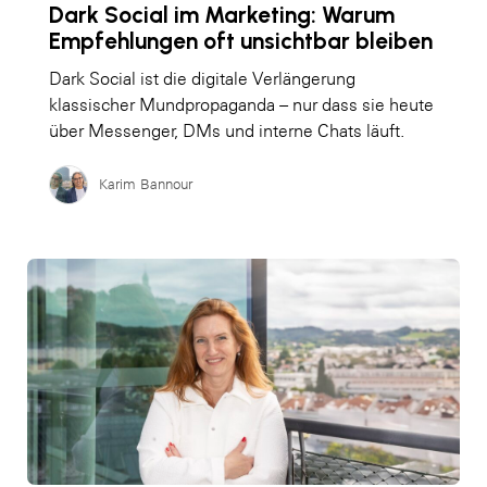
Dark Social im Marketing: Warum
Empfehlungen oft unsichtbar bleiben
Dark Social ist die digitale Verlängerung
klassischer Mundpropaganda – nur dass sie heute
über Messenger, DMs und interne Chats läuft.
Karim Bannour