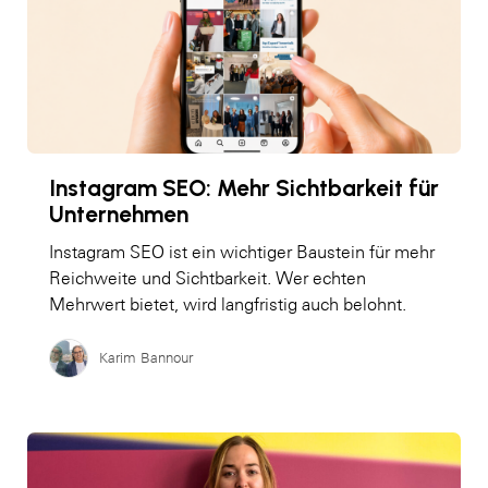
Instagram SEO: Mehr Sichtbarkeit für
Unternehmen
Instagram SEO ist ein wichtiger Baustein für mehr
Reichweite und Sichtbarkeit. Wer echten
Mehrwert bietet, wird langfristig auch belohnt.
Karim Bannour