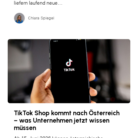
liefern laufend neue…
Chiara Spiegel
TikTok Shop kommt nach Österreich
– was Unternehmen jetzt wissen
müssen