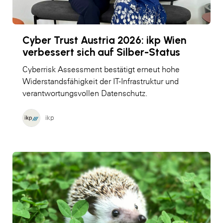
Cyber Trust Austria 2026: ikp Wien
verbessert sich auf Silber-Status
Cyberrisk Assessment bestätigt erneut hohe
Widerstandsfähigkeit der IT-Infrastruktur und
verantwortungsvollen Datenschutz.
ikp