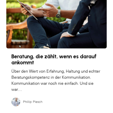
Beratung, die zählt, wenn es darauf
ankommt
Über den Wert von Erfahrung, Haltung und echter
Beratungskompetenz in der Kommunikation.
Kommunikation war noch nie einfach. Und sie
war…
Phillip Plesch