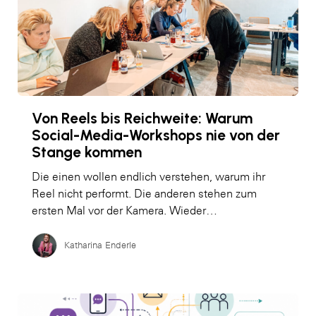
Von Reels bis Reichweite: Warum
Social-Media-Workshops nie von der
Stange kommen
Die einen wollen endlich verstehen, warum ihr
Reel nicht performt. Die anderen stehen zum
ersten Mal vor der Kamera. Wieder…
Katharina Enderle