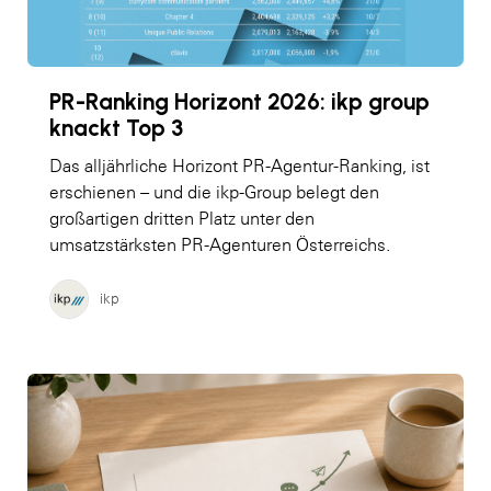
PR-Ranking Horizont 2026: ikp group
knackt Top 3
Das alljährliche Horizont PR-Agentur-Ranking, ist
erschienen – und die ikp-Group belegt den
großartigen dritten Platz unter den
umsatzstärksten PR-Agenturen Österreichs.
ikp