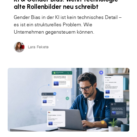
alte Rollenbilder neu schreibt
Gender Bias in der KI ist kein technisches Detail –
es ist ein strukturelles Problem. Wie
Unternehmen gegensteuern können.
Lara Fekete