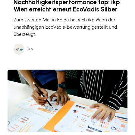
Nachhaltigkeitsperformance top: ikp
Wien erreicht erneut EcoVadis Silber
Zum zweiten Mal in Folge hat sich ikp Wien der
unabhängigen EcoVadis-Bewertung gestellt und
überzeugt.
ikp