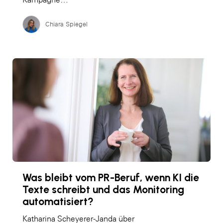
Chiara Spiegel
Was bleibt vom PR-Beruf, wenn KI die
Texte schreibt und das Monitoring
automatisiert?
Katharina Scheyerer-Janda über