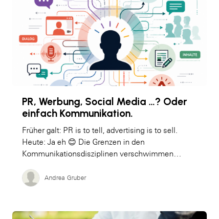
PR, Werbung, Social Media …? Oder
einfach Kommunikation.
Früher galt: PR is to tell, advertising is to sell.
Heute: Ja eh 😊 Die Grenzen in den
Kommunikationsdisziplinen verschwimmen…
Andrea Gruber