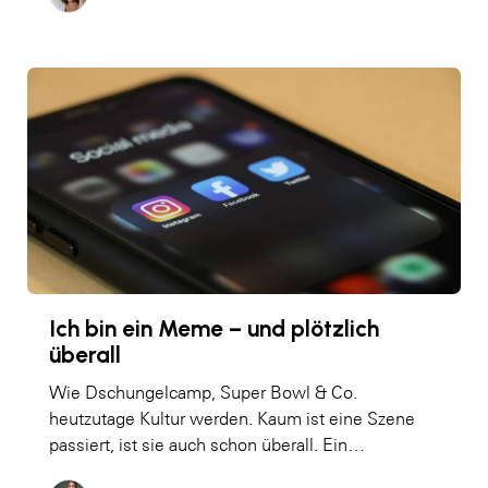
Ich bin ein Meme – und plötzlich
überall
Wie Dschungelcamp, Super Bowl & Co.
heutzutage Kultur werden. Kaum ist eine Szene
passiert, ist sie auch schon überall. Ein…